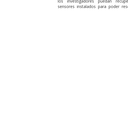
los investigadores puedan recu
sensores instalados para poder res