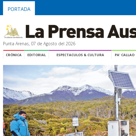
PORTADA
Punta Arenas, 07 de Agosto del 2026
CRÓNICA
EDITORIAL
ESPECTACULOS & CULTURA
PA' CALLAO