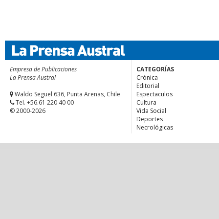
Empresa de Publicaciones
CATEGORÍAS
La Prensa Austral
Crónica
Editorial
Waldo Seguel 636, Punta Arenas, Chile
Espectaculos
Tel. +56.61 220 40 00
Cultura
© 2000-2026
Vida Social
Deportes
Necrológicas