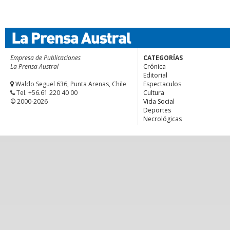
Empresa de Publicaciones
CATEGORÍAS
La Prensa Austral
Crónica
Editorial
Waldo Seguel 636, Punta Arenas, Chile
Espectaculos
Tel. +56.61 220 40 00
Cultura
© 2000-2026
Vida Social
Deportes
Necrológicas