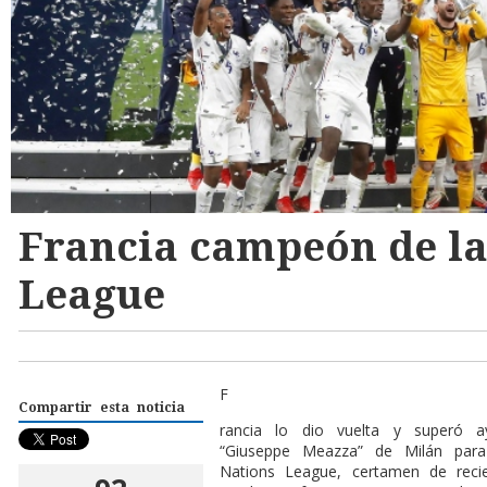
Francia campeón de la
League
F
Compartir esta noticia
rancia lo dio vuelta y superó 
“Giuseppe Meazza” de Milán para
Nations League, certamen de reci