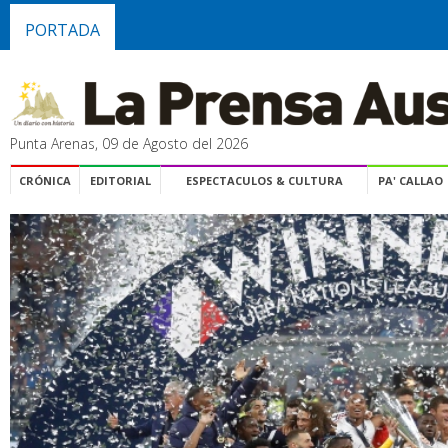
PORTADA
Punta Arenas, 09 de Agosto del 2026
CRÓNICA
EDITORIAL
ESPECTACULOS & CULTURA
PA' CALLAO