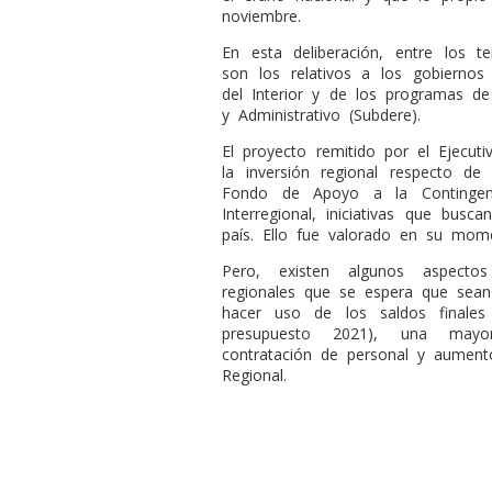
noviembre.
En esta deliberación, entre los
son los relativos a los gobiernos 
del Interior y de los programas de
y Administrativo (Subdere).
El proyecto remitido por el Ejec
la inversión regional respecto de
Fondo de Apoyo a la Contingen
Interregional, iniciativas que busca
país. Ello fue valorado en su mom
Pero, existen algunos aspecto
regionales que se espera que sea
hacer uso de los saldos finales
presupuesto 2021), una mayor 
contratación de personal y aumen
Regional.