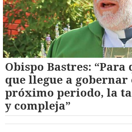
Obispo Bastres: “Para
que llegue a gobernar e
próximo periodo, la tar
y compleja”