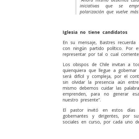
iniciativas que se em
polarización que vuelve más
Iglesia no tiene candidatos
En su mensaje, Bastres recuerda qu
con ningún partido político. Por
representar por tal o cual corriente
Los obispos de Chile invitan a to
quienquiera que llegue a gobernar 
será difícil y compleja, por el co
sin olvidar la presencia aún entre
mismo debemos cuidar las palabras
emprenden, para no generar esa
nuestro presente”.
El pastor invitó en estos días
gobernantes y dirigentes, por su
sociales en curso, por cada uno de