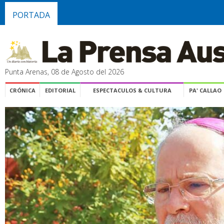
PORTADA
Punta Arenas, 08 de Agosto del 2026
CRÓNICA
EDITORIAL
ESPECTACULOS & CULTURA
PA' CALLAO