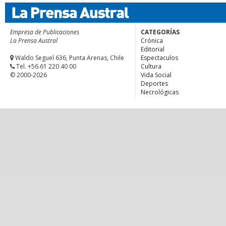
Empresa de Publicaciones
CATEGORÍAS
La Prensa Austral
Crónica
Editorial
Waldo Seguel 636, Punta Arenas, Chile
Espectaculos
Tel. +56.61 220 40 00
Cultura
© 2000-2026
Vida Social
Deportes
Necrológicas