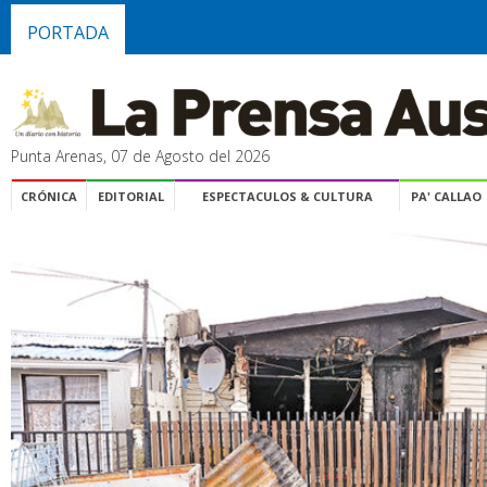
PORTADA
Punta Arenas, 07 de Agosto del 2026
CRÓNICA
EDITORIAL
ESPECTACULOS & CULTURA
PA' CALLAO