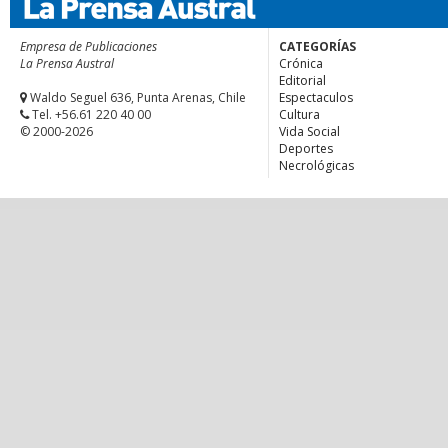
Empresa de Publicaciones
CATEGORÍAS
La Prensa Austral
Crónica
Editorial
Waldo Seguel 636, Punta Arenas, Chile
Espectaculos
Tel. +56.61 220 40 00
Cultura
© 2000-2026
Vida Social
Deportes
Necrológicas