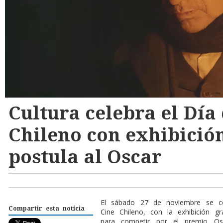
Cultura celebra el Día
Chileno con exhibició
postula al Oscar
El sábado 27 de noviembre se c
Compartir esta noticia
Cine Chileno, con la exhibición gr
para competir por el premio Os