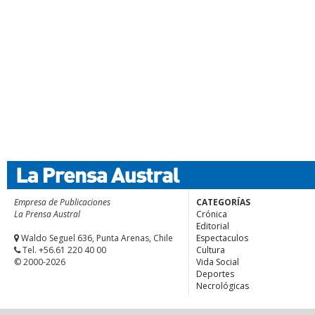
Empresa de Publicaciones
CATEGORÍAS
La Prensa Austral
Crónica
Editorial
Waldo Seguel 636, Punta Arenas, Chile
Espectaculos
Tel. +56.61 220 40 00
Cultura
© 2000-2026
Vida Social
Deportes
Necrológicas