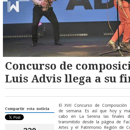
Concurso de composic
Luis Advis llega a su fi
El XVII Concurso de Composición M
Compartir esta noticia
de semana. Es así que hoy y mañ
cabo en La Serena las finales d
transmitido desde la página de Fac
Artes y el Patrimonio Región de C