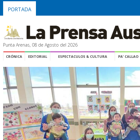
PORTADA
Punta Arenas, 08 de Agosto del 2026
CRÓNICA
EDITORIAL
ESPECTACULOS & CULTURA
PA' CALLAO