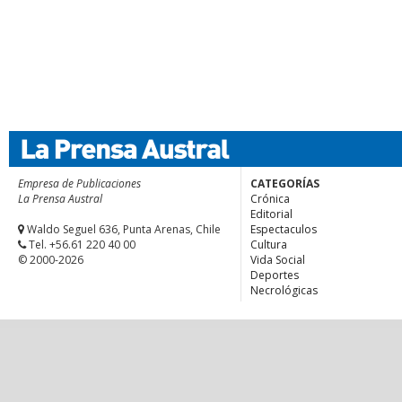
Empresa de Publicaciones
CATEGORÍAS
La Prensa Austral
Crónica
Editorial
Waldo Seguel 636, Punta Arenas, Chile
Espectaculos
Tel. +56.61 220 40 00
Cultura
© 2000-2026
Vida Social
Deportes
Necrológicas