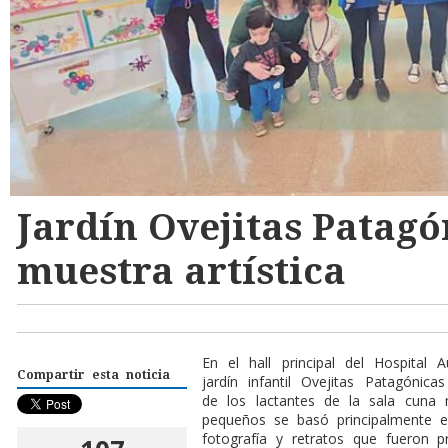
Jardín Ovejitas Patagó
muestra artística
En el hall principal del Hospital
Compartir esta noticia
jardín infantil Ovejitas Patagónic
de los lactantes de la sala cuna
pequeños se basó principalmente en 
fotografía y retratos que fueron 