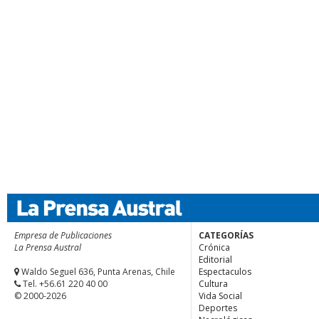
Empresa de Publicaciones
CATEGORÍAS
La Prensa Austral
Crónica
Editorial
Waldo Seguel 636, Punta Arenas, Chile
Espectaculos
Tel. +56.61 220 40 00
Cultura
© 2000-2026
Vida Social
Deportes