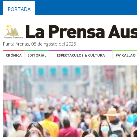
PORTADA
Punta Arenas, 08 de Agosto del 2026
CRÓNICA
EDITORIAL
ESPECTACULOS & CULTURA
PA' CALLAO