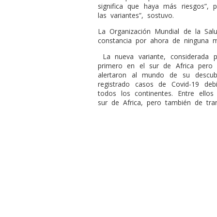
significa que haya más riesgos”, 
las variantes”, sostuvo.
La Organización Mundial de la Sal
constancia por ahora de ninguna m
La nueva variante, considerada 
primero en el sur de Africa pero 
alertaron al mundo de su descub
registrado casos de Covid-19 d
todos los continentes. Entre ellos
sur de Africa, pero también de tran