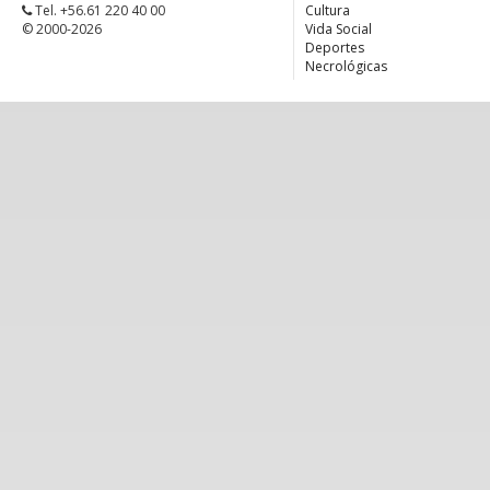
Tel. +56.61 220 40 00
Cultura
© 2000-2026
Vida Social
Deportes
Necrológicas