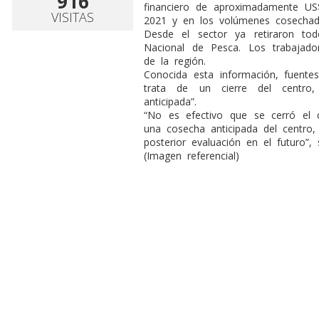
916
financiero de aproximadamente US$
VISITAS
2021 y en los volúmenes cosechad
Desde el sector ya retiraron tod
Nacional de Pesca. Los trabajado
de la región.
Conocida esta información, fuent
trata de un cierre del centro
anticipada”.
“No es efectivo que se cerró el 
una cosecha anticipada del centro
posterior evaluación en el futuro”,
(Imagen referencial)