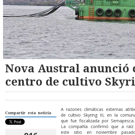
Nova Austral anunció 
centro de cultivo Skyri
A razones climáticas externas atri
Compartir esta noticia
de cultivo Skyring III, en la com
que fue fiscalizada por Sernapesca.
La compañía confirmó que a raíz 
este sitio en noviembre pasad