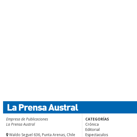
Empresa de Publicaciones
CATEGORÍAS
La Prensa Austral
Crónica
Editorial
Waldo Seguel 636, Punta Arenas, Chile
Espectaculos