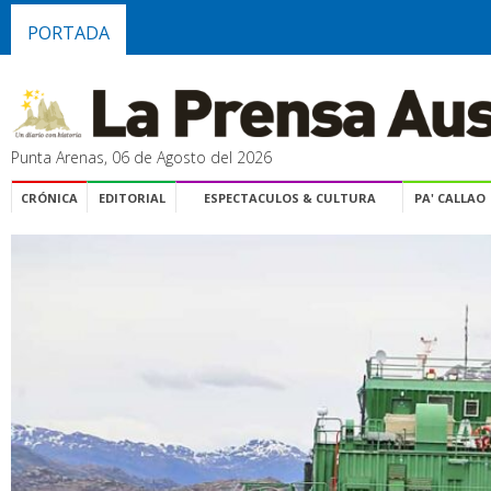
PORTADA
Punta Arenas, 06 de Agosto del 2026
CRÓNICA
EDITORIAL
ESPECTACULOS & CULTURA
PA' CALLAO