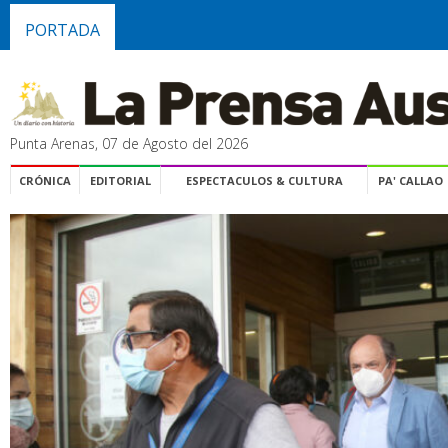
PORTADA
Punta Arenas, 07 de Agosto del 2026
CRÓNICA
EDITORIAL
ESPECTACULOS & CULTURA
PA' CALLAO