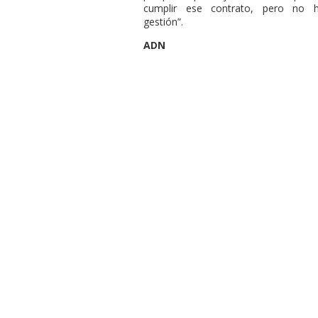
cumplir ese contrato, pero no h
gestión”.
ADN