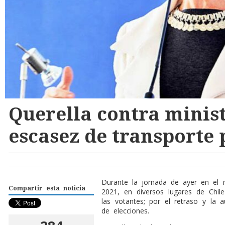
Querella contra minis
escasez de transporte 
Durante la jornada de ayer en el 
Compartir esta noticia
2021, en diversos lugares de Chil
las votantes; por el retraso y la a
de elecciones.