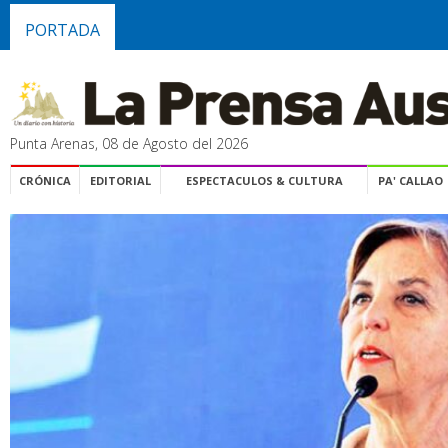
PORTADA
Punta Arenas, 08 de Agosto del 2026
CRÓNICA
EDITORIAL
ESPECTACULOS & CULTURA
PA' CALLAO