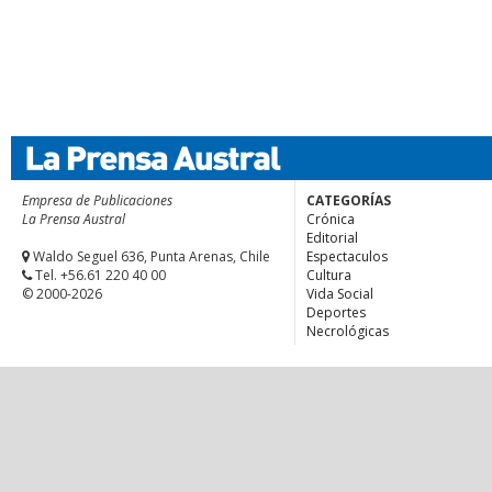
Empresa de Publicaciones
CATEGORÍAS
La Prensa Austral
Crónica
Editorial
Waldo Seguel 636, Punta Arenas, Chile
Espectaculos
Tel. +56.61 220 40 00
Cultura
© 2000-2026
Vida Social
Deportes
Necrológicas