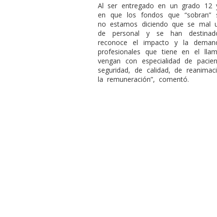
Al ser entregado en un grado 12 
en que los fondos que “sobran” s
no estamos diciendo que se mal ut
de personal y se han destinad
reconoce el impacto y la deman
profesionales que tiene en el ll
vengan con especialidad de paciente
seguridad, de calidad, de reanim
la remuneración”, comentó.