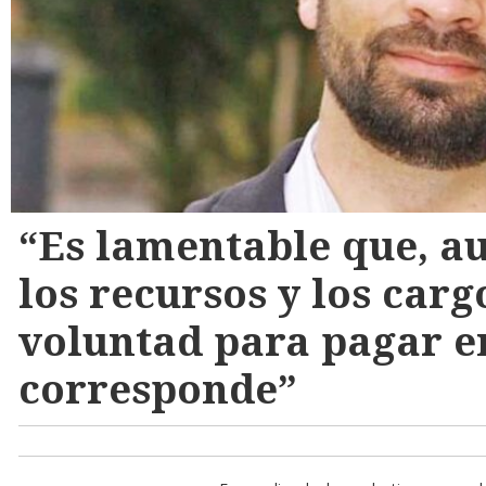
“Es lamentable que, a
los recursos y los carg
voluntad para pagar e
corresponde”