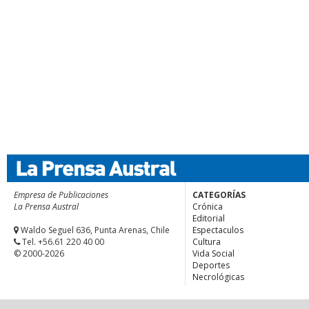
Empresa de Publicaciones
CATEGORÍAS
La Prensa Austral
Crónica
Editorial
Waldo Seguel 636, Punta Arenas, Chile
Espectaculos
Tel. +56.61 220 40 00
Cultura
© 2000-2026
Vida Social
Deportes
Necrológicas