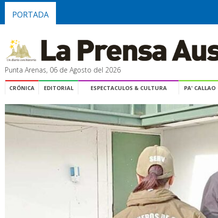
PORTADA
Punta Arenas, 06 de Agosto del 2026
CRÓNICA
EDITORIAL
ESPECTACULOS & CULTURA
PA' CALLAO