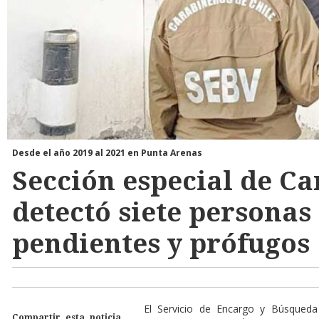
Desde el año 2019 al 2021 en Punta Arenas
Sección especial de C
detectó siete personas
pendientes y prófugos
El Servicio de Encargo y Búsqueda
Compartir esta noticia