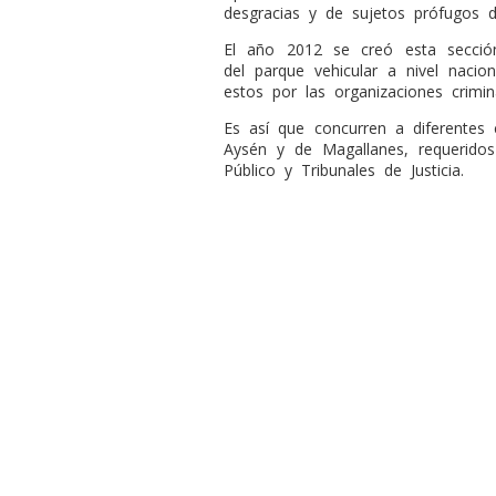
desgracias y de sujetos prófugos de
El año 2012 se creó esta sección
del parque vehicular a nivel nacio
estos por las organizaciones crimin
Es así que concurren a diferentes
Aysén y de Magallanes, requeridos 
Público y Tribunales de Justicia.