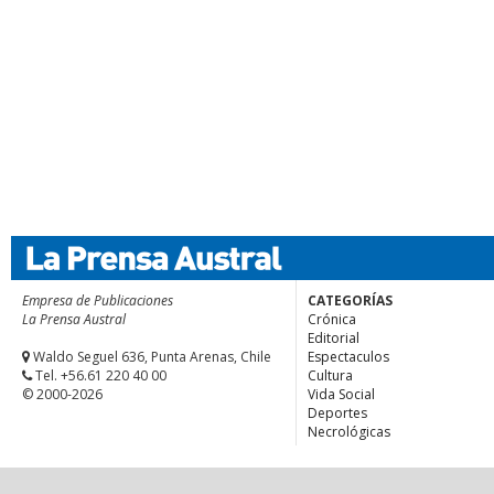
Empresa de Publicaciones
CATEGORÍAS
La Prensa Austral
Crónica
Editorial
Waldo Seguel 636, Punta Arenas, Chile
Espectaculos
Tel. +56.61 220 40 00
Cultura
© 2000-2026
Vida Social
Deportes
Necrológicas