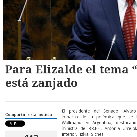
Para Elizalde el tema
está zanjado
El presidente del Senado, Alvar
Compartir esta noticia
impacto de la polémica que se 
Wallmapu en Argentina, destacan
ministra de RR.EE., Antonia Urrejol
Interior, Izkia Siches.