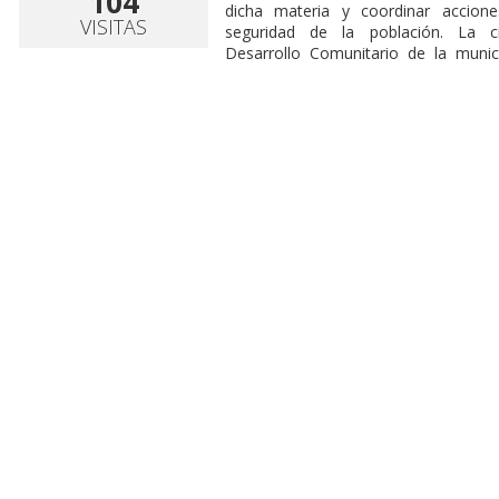
104
dicha materia y coordinar accione
VISITAS
seguridad de la población. La c
Desarrollo Comunitario de la munici