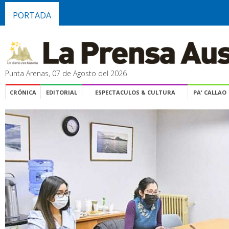
PORTADA
Punta Arenas, 07 de Agosto del 2026
CRÓNICA
EDITORIAL
ESPECTACULOS & CULTURA
PA' CALLAO