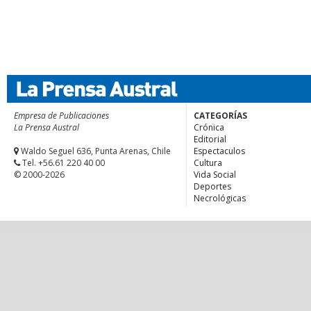
Empresa de Publicaciones
CATEGORÍAS
La Prensa Austral
Crónica
Editorial
Waldo Seguel 636, Punta Arenas, Chile
Espectaculos
Tel. +56.61 220 40 00
Cultura
© 2000-2026
Vida Social
Deportes
Necrológicas