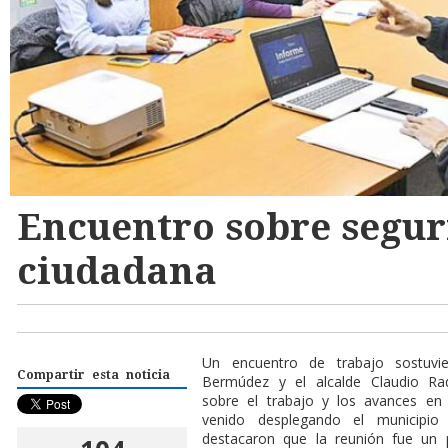
Encuentro sobre segu
ciudadana
Un encuentro de trabajo sostuvie
Compartir esta noticia
Bermúdez y el alcalde Claudio Ra
sobre el trabajo y los avances en
venido desplegando el municipi
destacaron que la reunión fue un p