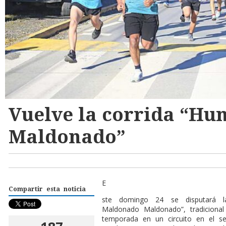
Vuelve la corrida “Hu
Maldonado”
E
Compartir esta noticia
ste domingo 24 se disputará la
Maldonado Maldonado”, tradicional
temporada en un circuito en el s