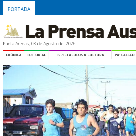
PORTADA
Punta Arenas, 08 de Agosto del 2026
CRÓNICA
EDITORIAL
ESPECTACULOS & CULTURA
PA' CALLAO