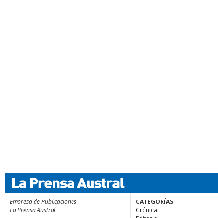
Empresa de Publicaciones
CATEGORÍAS
La Prensa Austral
Crónica