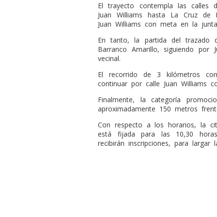
El trayecto contempla las calles
Juan Williams hasta La Cruz de B
Juan Williams con meta en la junta
En tanto, la partida del trazado
Barranco Amarillo, siguiendo por 
vecinal.
El recorrido de 3 kilómetros c
continuar por calle Juan Williams 
Finalmente, la categoría promoci
aproximadamente 150 metros frent
Con respecto a los horarios, la ci
está fijada para las 10,30 hor
recibirán inscripciones, para largar