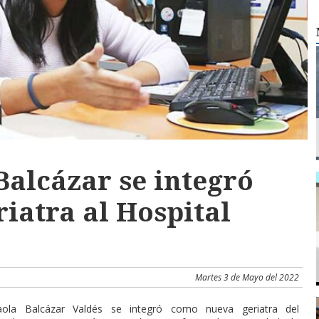
Balcázar se integró
iatra al Hospital
Martes 3 de Mayo del 2022
ola Balcázar Valdés se integró como nueva geriatra del