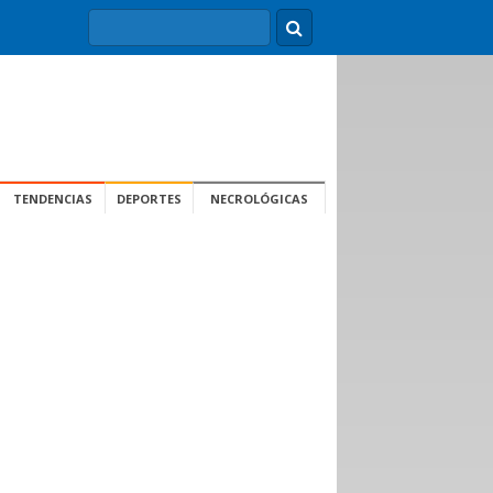
TENDENCIAS
DEPORTES
NECROLÓGICAS