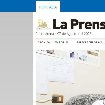
PORTADA
Punta Arenas, 07 de Agosto del 2026
CRÓNICA
EDITORIAL
ESPECTACULOS & C