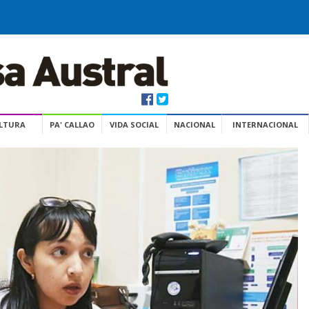
ULTURA
PA' CALLAO
VIDA SOCIAL
NACIONAL
INTERNACIONAL