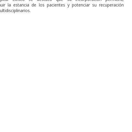
uir la estancia de los pacientes y potenciar su recuperación
idisciplinarios.