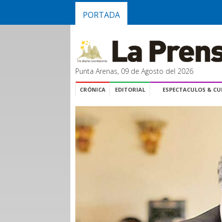
PORTADA
Punta Arenas, 09 de Agosto del 2026
CRÓNICA
EDITORIAL
ESPECTACULOS & C