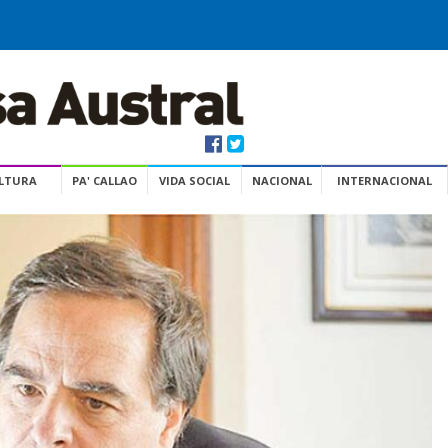
ULTURA
PA' CALLAO
VIDA SOCIAL
NACIONAL
INTERNACIONAL