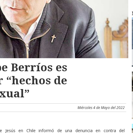
e Berríos es
 “hechos de
xual”
Miércoles 4 de Mayo del 2022
 Jesús en Chile informó de una denuncia en contra del