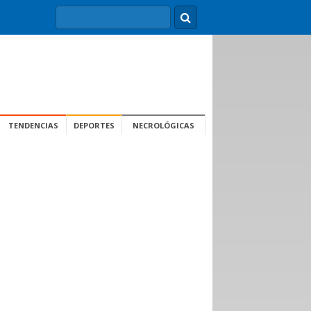
TENDENCIAS
DEPORTES
NECROLÓGICAS