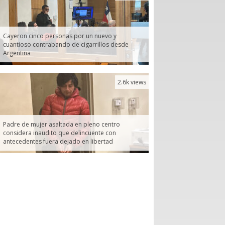
Cayeron cinco personas por un nuevo y
cuantioso contrabando de cigarrillos desde
Argentina
2.6k views
Padre de mujer asaltada en pleno centro
considera inaudito que delincuente con
antecedentes fuera dejado en libertad