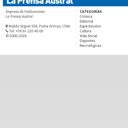
Empresa de Publicaciones
CATEGORÍAS
La Prensa Austral
Crónica
Editorial
Waldo Seguel 636, Punta Arenas, Chile
Espectaculos
Tel. +56.61 220 40 00
Cultura
© 2000-2026
Vida Social
Deportes
Necrológicas