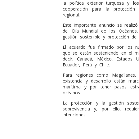
la política exterior turquesa y 
cooperación para la protección
regional.
Este importante anuncio se reali
del Día Mundial de los Océanos,
gestión sostenible y protección de
El acuerdo fue firmado por los n
que se están sosteniendo en el m
decir, Canadá, México, Estados 
Ecuador, Perú y Chile.
Para regiones como Magallanes,
existencia y desarrollo están ma
marítima y por tener pasos estr
océanos.
La protección y la gestión sost
sobrevivencia y, por ello, requ
intenciones.