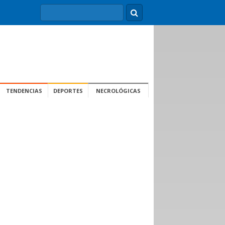
TENDENCIAS
DEPORTES
NECROLÓGICAS