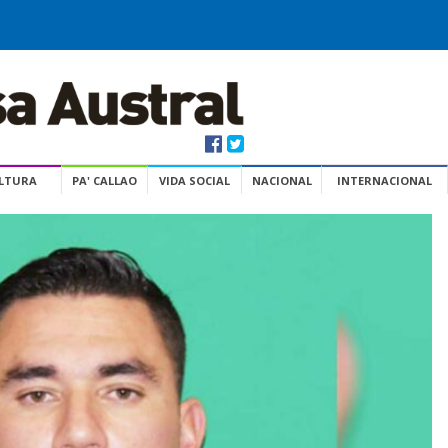
ULTURA
PA' CALLAO
VIDA SOCIAL
NACIONAL
INTERNACIONAL