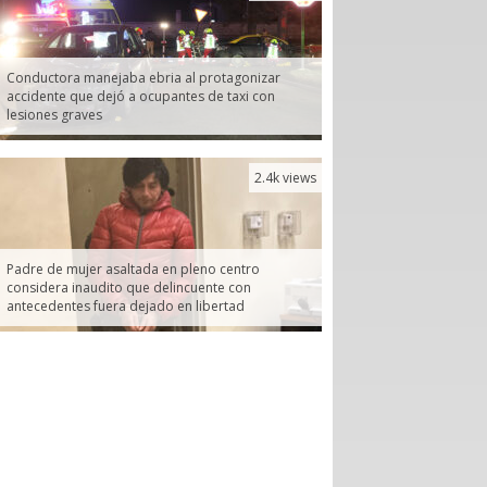
Conductora manejaba ebria al protagonizar
accidente que dejó a ocupantes de taxi con
lesiones graves
2.4k views
Padre de mujer asaltada en pleno centro
considera inaudito que delincuente con
antecedentes fuera dejado en libertad