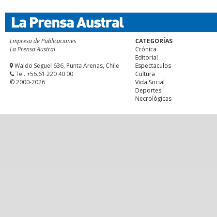
Empresa de Publicaciones
CATEGORÍAS
La Prensa Austral
Crónica
Editorial
Waldo Seguel 636, Punta Arenas, Chile
Espectaculos
Tel. +56.61 220 40 00
Cultura
© 2000-2026
Vida Social
Deportes
Necrológicas