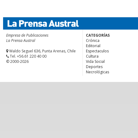
Empresa de Publicaciones
CATEGORÍAS
La Prensa Austral
Crónica
Editorial
Waldo Seguel 636, Punta Arenas, Chile
Espectaculos
Tel. +56.61 220 40 00
Cultura
© 2000-2026
Vida Social
Deportes
Necrológicas