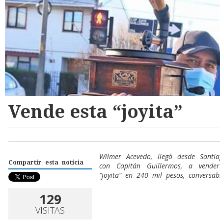
Vende esta “joyita”
Wilmer Acevedo, llegó desde Santi
Compartir esta noticia
con Capitán Guillermos, a vende
“joyita” en 240 mil pesos, conversab
129
VISITAS