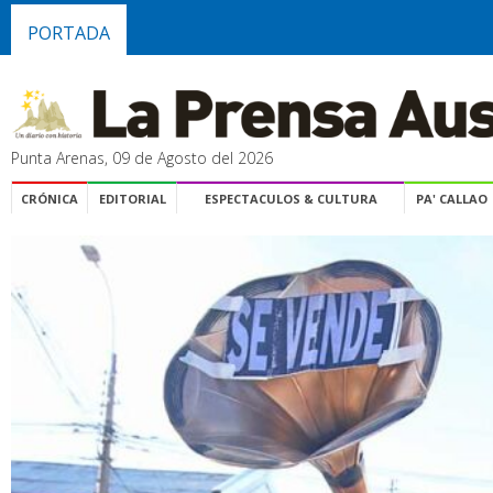
PORTADA
Punta Arenas, 09 de Agosto del 2026
CRÓNICA
EDITORIAL
ESPECTACULOS & CULTURA
PA' CALLAO