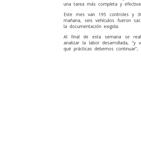
una tarea más completa y efectiva”
Este mes van 195 controles y 30
mañana, seis vehículos fueron sa
la documentación exigida.
Al final de esta semana se real
analizar la labor desarrollada, 
qué prácticas debemos continuar”,