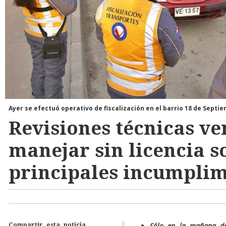
Ayer se efectuó operativo de fiscalización en el barrio 18 de Septi
Revisiones técnicas ve
manejar sin licencia s
principales incumplim
Sólo en la mañana de 
Compartir esta noticia