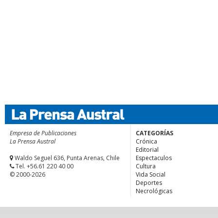
Empresa de Publicaciones
CATEGORÍAS
La Prensa Austral
Crónica
Editorial
Waldo Seguel 636, Punta Arenas, Chile
Espectaculos
Tel. +56.61 220 40 00
Cultura
© 2000-2026
Vida Social
Deportes
Necrológicas