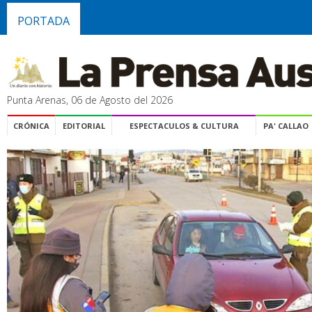
PORTADA
Punta Arenas, 06 de Agosto del 2026
CRÓNICA
EDITORIAL
ESPECTACULOS & CULTURA
PA' CALLAO