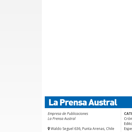
Empresa de Publicaciones
CAT
La Prensa Austral
Crón
Edito
Waldo Seguel 636, Punta Arenas, Chile
Espe