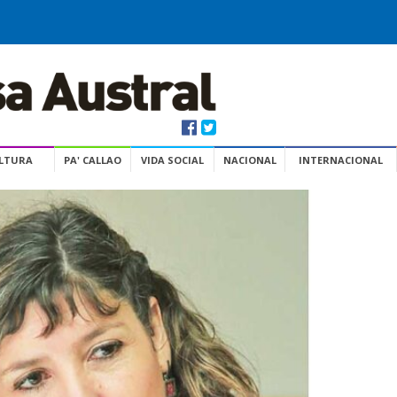
ULTURA
PA' CALLAO
VIDA SOCIAL
NACIONAL
INTERNACIONAL