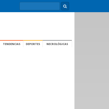
TENDENCIAS
DEPORTES
NECROLÓGICAS