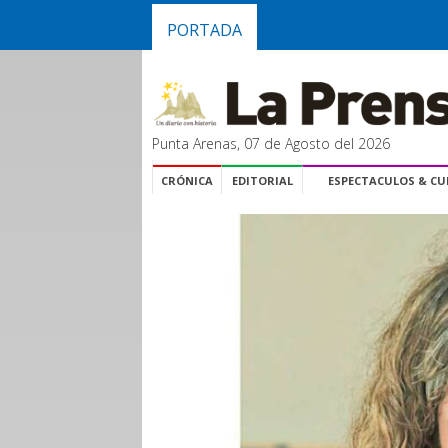
PORTADA
Punta Arenas, 07 de Agosto del 2026
CRÓNICA
EDITORIAL
ESPECTACULOS & C