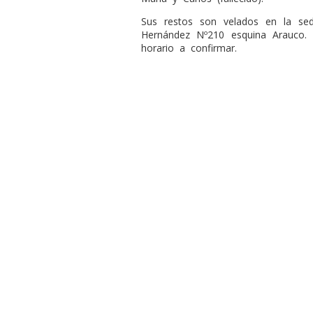
Sus restos son velados en la sed
Hernández Nº210 esquina Arauco. 
horario a confirmar.