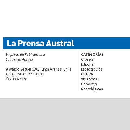
Empresa de Publicaciones
CATEGORÍAS
La Prensa Austral
Crónica
Editorial
Waldo Seguel 636, Punta Arenas, Chile
Espectaculos
Tel. +56.61 220 40 00
Cultura
© 2000-2026
Vida Social
Deportes
Necrológicas