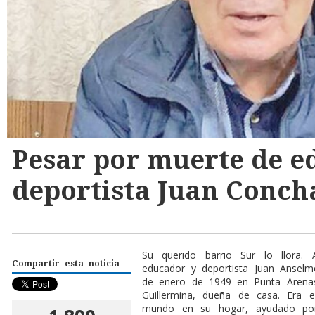
Pesar por muerte de e
deportista Juan Conc
Su querido barrio Sur lo llora.
Compartir esta noticia
educador y deportista Juan Ansel
de enero de 1949 en Punta Arenas
Guillermina, dueña de casa. Era 
mundo en su hogar, ayudado por