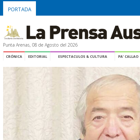
PORTADA
Punta Arenas, 08 de Agosto del 2026
CRÓNICA
EDITORIAL
ESPECTACULOS & CULTURA
PA' CALLAO