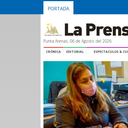
PORTADA
Punta Arenas, 06 de Agosto del 2026
CRÓNICA
EDITORIAL
ESPECTACULOS & C