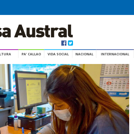
ULTURA
PA' CALLAO
VIDA SOCIAL
NACIONAL
INTERNACIONAL