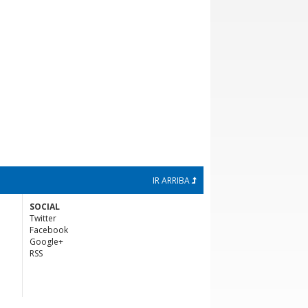
IR ARRIBA
SOCIAL
Twitter
Facebook
Google+
RSS