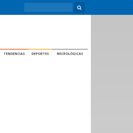
TENDENCIAS
DEPORTES
NECROLÓGICAS