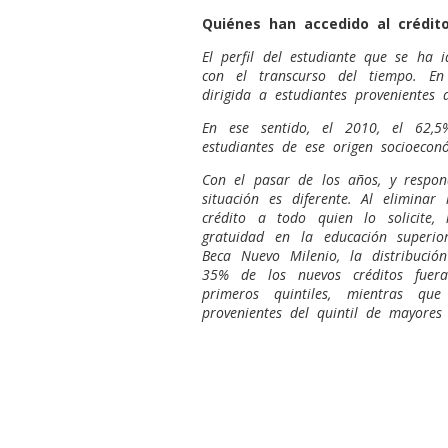
Quiénes han accedido al crédit
El perfil del estudiante que se ha
con el transcurso del tiempo. En
dirigida a estudiantes provenientes 
En ese sentido, el 2010, el 62,5
estudiantes de ese origen socioecon
Con el pasar de los años, y respon
situación es diferente. Al eliminar
crédito a todo quien lo solicite,
gratuidad en la educación superi
Beca Nuevo Milenio, la distribució
35% de los nuevos créditos fuer
primeros quintiles, mientras q
provenientes del quintil de mayores 