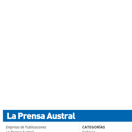
Empresa de Publicaciones
CATEGORÍAS