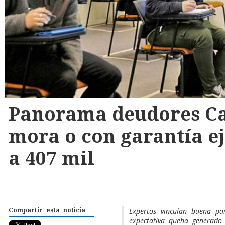
Panorama deudores Ca
mora o con garantía e
a 407 mil
Expertos vinculan buena pa
Compartir esta noticia
expectativa queha generado