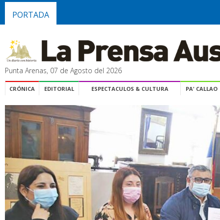
PORTADA
Punta Arenas, 07 de Agosto del 2026
CRÓNICA
EDITORIAL
ESPECTACULOS & CULTURA
PA' CALLAO