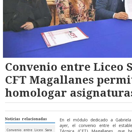
Convenio entre Liceo 
CFT Magallanes permi
homologar asignatura
Noticias relacionadas
En el módulo dedicado a Gabriela
ayer, el convenio entre el estab
Convenio entre Liceo Sara
Técnica (CFT) Magallanes, que be