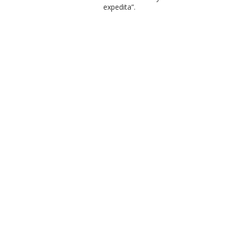
expedita”.