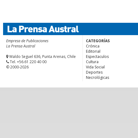
Empresa de Publicaciones
CATEGORÍAS
La Prensa Austral
Crónica
Editorial
Waldo Seguel 636, Punta Arenas, Chile
Espectaculos
Tel. +56.61 220 40 00
Cultura
© 2000-2026
Vida Social
Deportes
Necrológicas