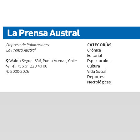
Empresa de Publicaciones
CATEGORÍAS
La Prensa Austral
Crónica
Editorial
Waldo Seguel 636, Punta Arenas, Chile
Espectaculos
Tel. +56.61 220 40 00
Cultura
© 2000-2026
Vida Social
Deportes
Necrológicas