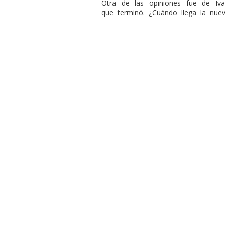
Otra de las opiniones fue de Iva
que terminó. ¿Cuándo llega la nuev