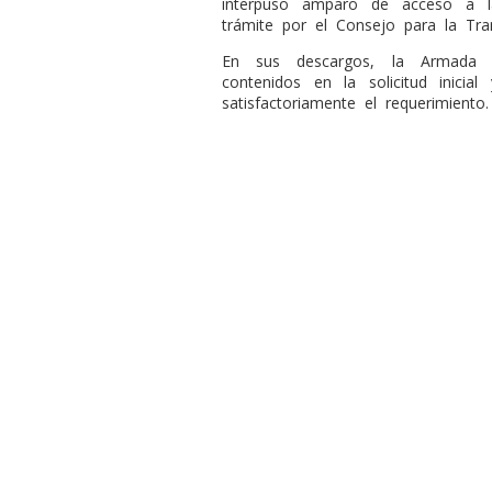
interpuso amparo de acceso a l
trámite por el Consejo para la Tra
En sus descargos, la Armada 
contenidos en la solicitud inicia
satisfactoriamente el requerimiento.