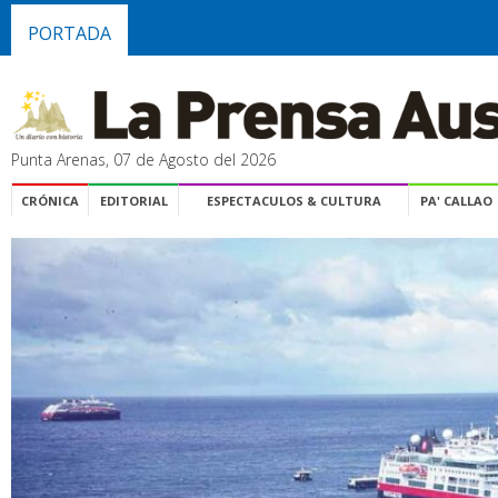
PORTADA
Punta Arenas, 07 de Agosto del 2026
CRÓNICA
EDITORIAL
ESPECTACULOS & CULTURA
PA' CALLAO