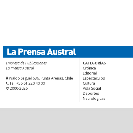
Empresa de Publicaciones
CATEGORÍAS
La Prensa Austral
Crónica
Editorial
Waldo Seguel 636, Punta Arenas, Chile
Espectaculos
Tel. +56.61 220 40 00
Cultura
© 2000-2026
Vida Social
Deportes
Necrológicas