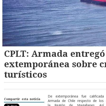
CPLT: Armada entregó
extemporánea sobre c
turísticos
De extemporánea fue calificada
Compartir esta noticia
Armada de Chile respecto de los 
la Región de Magallanes. Así