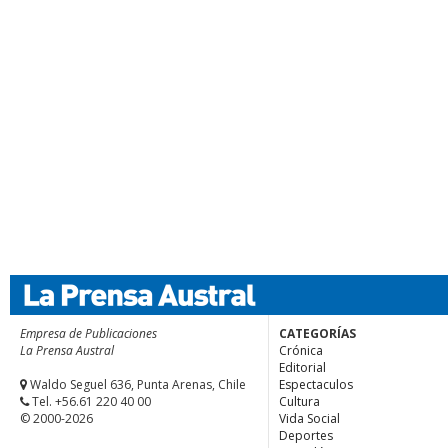
Empresa de Publicaciones
CATEGORÍAS
La Prensa Austral
Crónica
Editorial
Waldo Seguel 636, Punta Arenas, Chile
Espectaculos
Tel. +56.61 220 40 00
Cultura
© 2000-2026
Vida Social
Deportes