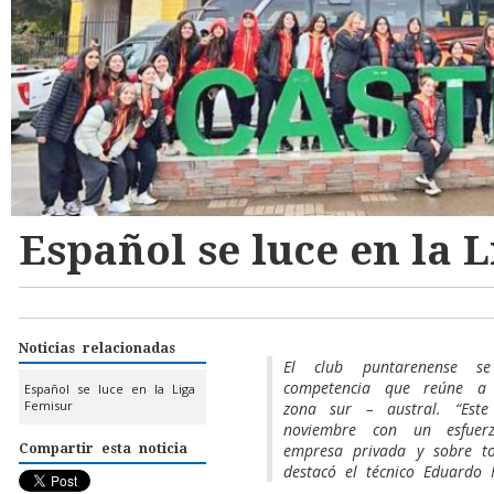
Español se luce en la 
Noticias relacionadas
El club puntarenense se
competencia que reúne a 
Español se luce en la Liga
Femisur
zona sur – austral. “Est
noviembre con un esfuer
empresa privada y sobre to
Compartir esta noticia
destacó el técnico Eduardo 