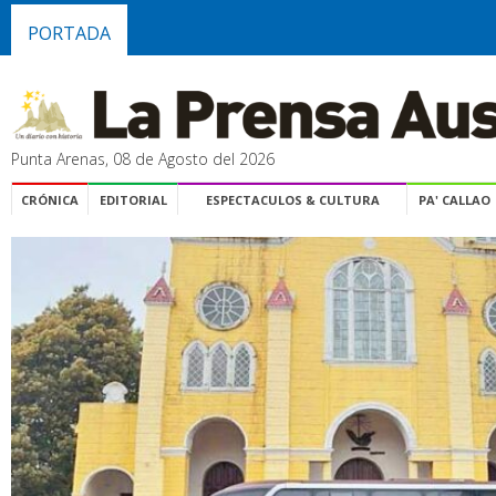
PORTADA
Punta Arenas, 08 de Agosto del 2026
CRÓNICA
EDITORIAL
ESPECTACULOS & CULTURA
PA' CALLAO