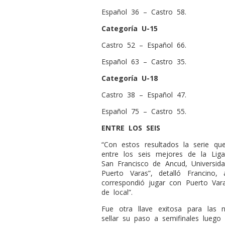
Español 36 – Castro 58.
Categoría U-15
Castro 52 – Español 66.
Español 63 – Castro 35.
Categoría U-18
Castro 38 – Español 47.
Español 75 – Castro 55.
ENTRE LOS SEIS
“Con estos resultados la serie qu
entre los seis mejores de la Lig
San Francisco de Ancud, Universida
Puerto Varas”, detalló Francino
correspondió jugar con Puerto Varas
de local”.
Fue otra llave exitosa para las n
sellar su paso a semifinales luego