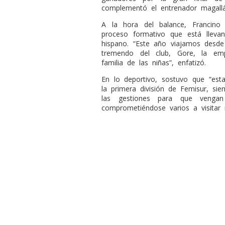
complementó el entrenador magallá
A la hora del balance, Francino 
proceso formativo que está llev
hispano. “Este año viajamos desde
tremendo del club, Gore, la em
familia de las niñas”, enfatizó.
En lo deportivo, sostuvo que “est
la primera división de Femisur, sie
las gestiones para que venga
comprometiéndose varios a visitar 