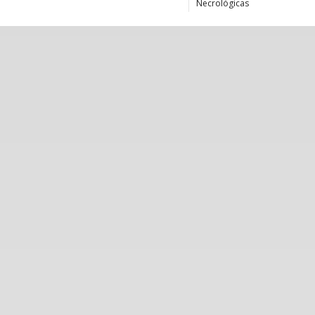
Necrológicas