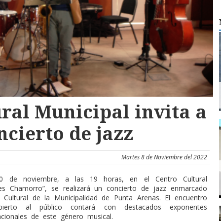
ral Municipal invita a
ncierto de jazz
Martes 8 de Noviembre del 2022
0 de noviembre, a las 19 horas, en el Centro Cultural
es Chamorro”, se realizará un concierto de jazz enmarcado
a Cultural de la Municipalidad de Punta Arenas. El encuentro
bierto al público contará con destacados exponentes
acionales de este género musical.