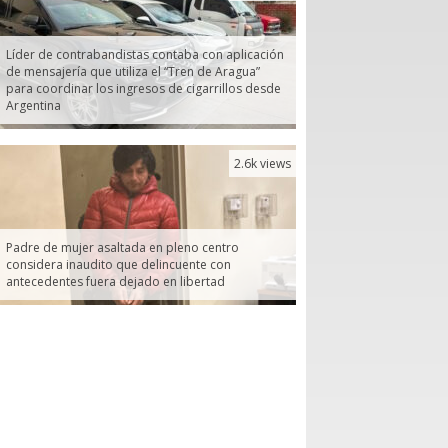
Líder de contrabandistas contaba con aplicación
de mensajería que utiliza el “Tren de Aragua”
para coordinar los ingresos de cigarrillos desde
Argentina
2.6k views
Padre de mujer asaltada en pleno centro
considera inaudito que delincuente con
antecedentes fuera dejado en libertad