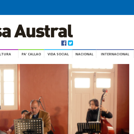
ULTURA
PA' CALLAO
VIDA SOCIAL
NACIONAL
INTERNACIONAL