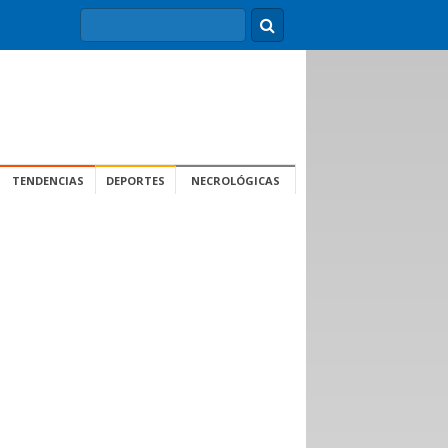
TENDENCIAS
DEPORTES
NECROLÓGICAS