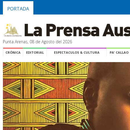
PORTADA
Punta Arenas, 08 de Agosto del 2026
CRÓNICA
EDITORIAL
ESPECTACULOS & CULTURA
PA' CALLAO