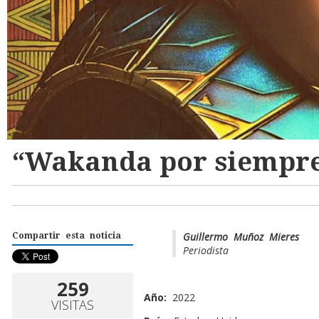
“Wakanda por siempr
Guillermo Muñoz Mieres
Compartir esta noticia
Periodista
259
Año:
2022
VISITAS