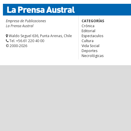
Empresa de Publicaciones
CATEGORÍAS
La Prensa Austral
Crónica
Editorial
Waldo Seguel 636, Punta Arenas, Chile
Espectaculos
Tel. +56.61 220 40 00
Cultura
© 2000-2026
Vida Social
Deportes
Necrológicas