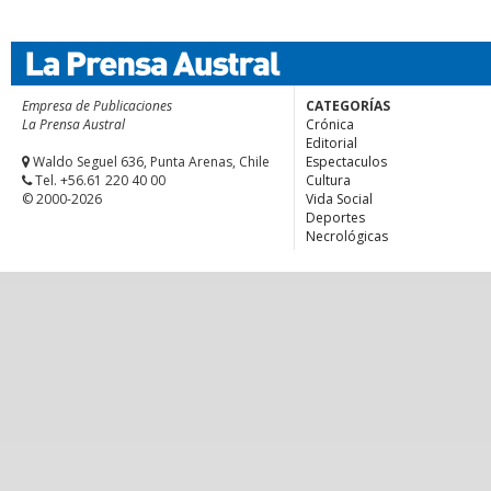
Empresa de Publicaciones
CATEGORÍAS
La Prensa Austral
Crónica
Editorial
Waldo Seguel 636, Punta Arenas, Chile
Espectaculos
Tel. +56.61 220 40 00
Cultura
© 2000-2026
Vida Social
Deportes
Necrológicas