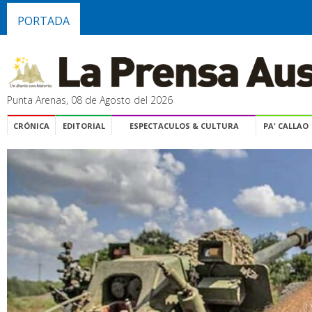
PORTADA
Punta Arenas, 08 de Agosto del 2026
CRÓNICA
EDITORIAL
ESPECTACULOS & CULTURA
PA' CALLAO