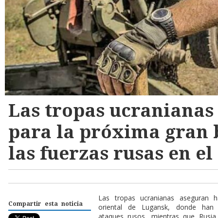
Las tropas ucranianas
para la próxima gran 
las fuerzas rusas en e
Las tropas ucranianas aseguran h
Compartir esta noticia
oriental de Lugansk, donde han 
ataques rusos, mientras que Rusia