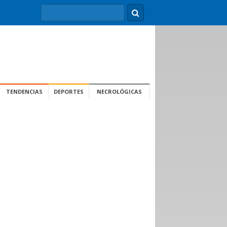
TENDENCIAS
DEPORTES
NECROLÓGICAS