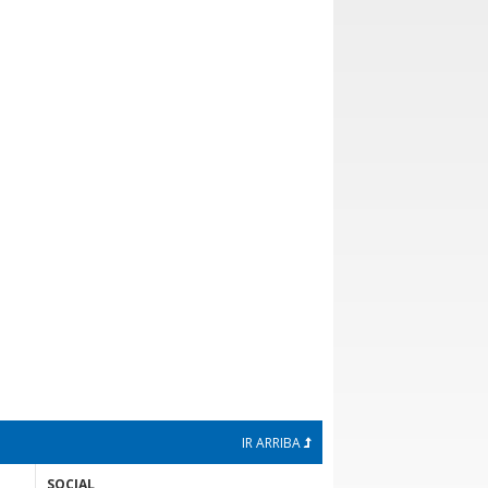
IR ARRIBA
SOCIAL