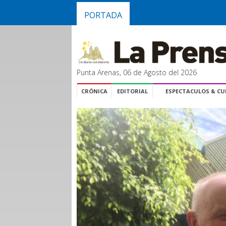
PORTADA
Punta Arenas, 06 de Agosto del 2026
CRÓNICA
EDITORIAL
ESPECTACULOS & C