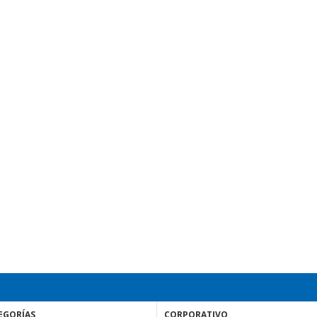
EGORÍAS
CORPORATIVO