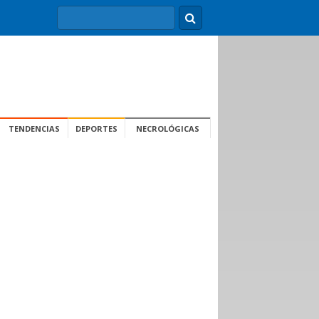
TENDENCIAS
DEPORTES
NECROLÓGICAS