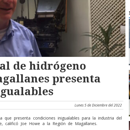
al de hidrógeno
gallanes presenta
igualables
Lunes 5 de Diciembre del 2022
que presenta condiciones inigualables para la industria del
e, calificó Joe Howe a la Región de Magallanes.