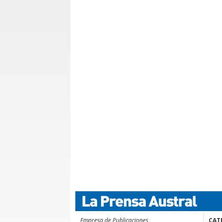
Empresa de Publicaciones
CAT