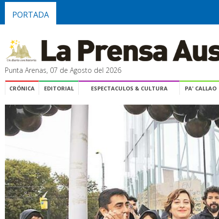
PORTADA
Punta Arenas, 07 de Agosto del 2026
CRÓNICA
EDITORIAL
ESPECTACULOS & CULTURA
PA' CALLAO