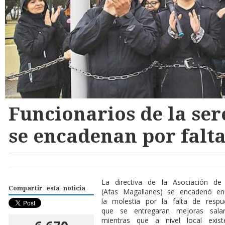
Funcionarios de la se
se encadenan por falta
La directiva de la Asociación de 
Compartir esta noticia
(Afas Magallanes) se encadenó en 
la molestia por la falta de respu
que se entregaran mejoras salari
mientras que a nivel local exis