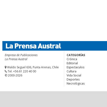
Empresa de Publicaciones
CATEGORÍAS
La Prensa Austral
Crónica
Editorial
Waldo Seguel 636, Punta Arenas, Chile
Espectaculos
Tel. +56.61 220 40 00
Cultura
© 2000-2026
Vida Social
Deportes
Necrológicas