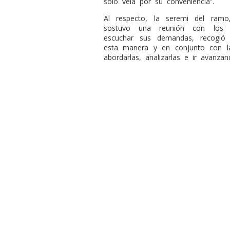
sólo vela por su conveniencia”.
Al respecto, la seremi del ramo
sostuvo una reunión con los fu
escuchar sus demandas, recogió 
esta manera y en conjunto con la
abordarlas, analizarlas e ir avanzan