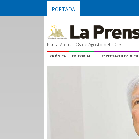
PORTADA
Punta Arenas, 08 de Agosto del 2026
CRÓNICA
EDITORIAL
ESPECTACULOS & C