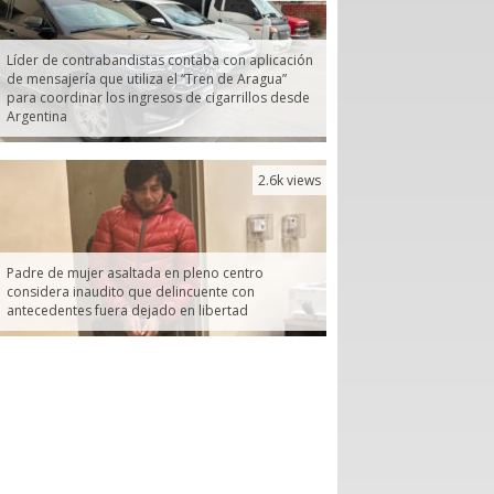
Líder de contrabandistas contaba con aplicación
de mensajería que utiliza el “Tren de Aragua”
para coordinar los ingresos de cigarrillos desde
Argentina
2.6k views
Padre de mujer asaltada en pleno centro
considera inaudito que delincuente con
antecedentes fuera dejado en libertad