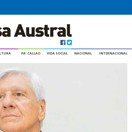
ULTURA
PA' CALLAO
VIDA SOCIAL
NACIONAL
INTERNACIONAL