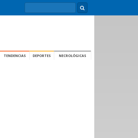
TENDENCIAS
DEPORTES
NECROLÓGICAS