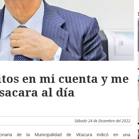
itos en mi cuenta y me
sacara al día
Sábado 24 de Diciembre del 2022
onaria de la Municipalidad de Vitacura indicó en una