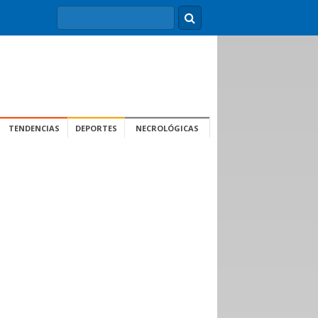
TENDENCIAS
DEPORTES
NECROLÓGICAS