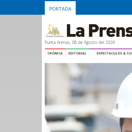
PORTADA
Punta Arenas, 08 de Agosto del 2026
CRÓNICA
EDITORIAL
ESPECTACULOS & C