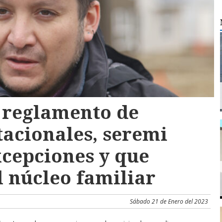
 reglamento de
tacionales, seremi
xcepciones y que
 núcleo familiar
Sábado 21 de Enero del 2023