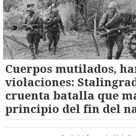
Cuerpos mutilados, h
violaciones: Stalingrad
cruenta batalla que m
principio del fin del 