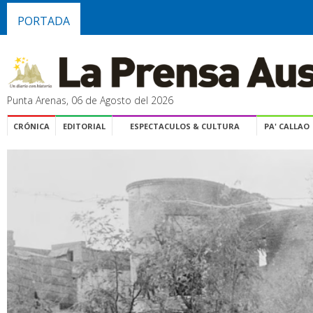
PORTADA
Punta Arenas, 06 de Agosto del 2026
CRÓNICA
EDITORIAL
ESPECTACULOS & CULTURA
PA' CALLAO