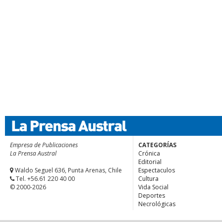
Empresa de Publicaciones
CATEGORÍAS
La Prensa Austral
Crónica
Editorial
Waldo Seguel 636, Punta Arenas, Chile
Espectaculos
Tel. +56.61 220 40 00
Cultura
© 2000-2026
Vida Social
Deportes
Necrológicas