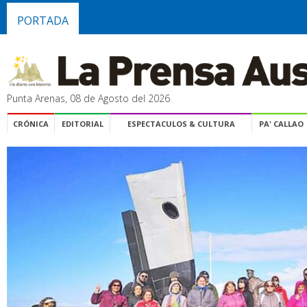
PORTADA
Punta Arenas, 08 de Agosto del 2026
CRÓNICA
EDITORIAL
ESPECTACULOS & CULTURA
PA' CALLAO