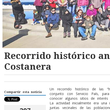
Recorrido histórico an
Costanera
Un recorrido histórico de las “h
Compartir esta noticia
conjunto con Servicio País, par
conocer algunos sitios de interés
La actividad inicialmente era una 
juntas vecinales de las poblacion