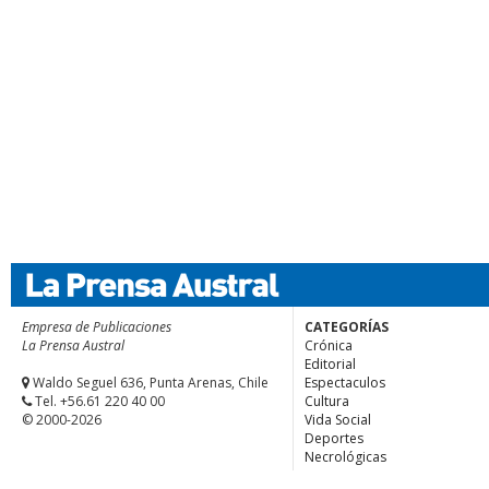
Empresa de Publicaciones
CATEGORÍAS
La Prensa Austral
Crónica
Editorial
Waldo Seguel 636, Punta Arenas, Chile
Espectaculos
Tel. +56.61 220 40 00
Cultura
© 2000-2026
Vida Social
Deportes
Necrológicas