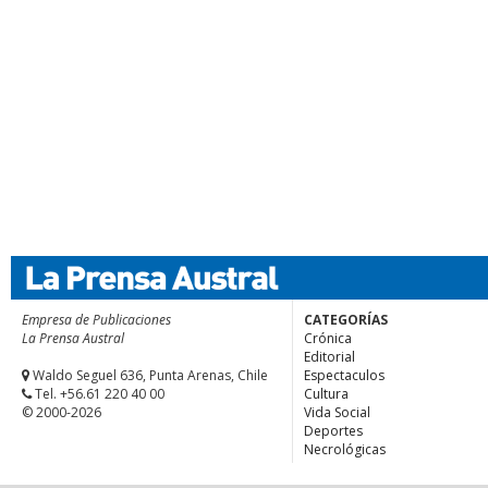
Empresa de Publicaciones
CATEGORÍAS
La Prensa Austral
Crónica
Editorial
Waldo Seguel 636, Punta Arenas, Chile
Espectaculos
Tel. +56.61 220 40 00
Cultura
© 2000-2026
Vida Social
Deportes
Necrológicas