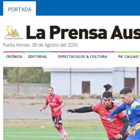
PORTADA
Punta Arenas, 08 de Agosto del 2026
CRÓNICA
EDITORIAL
ESPECTACULOS & CULTURA
PA' CALLAO