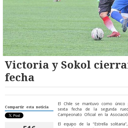
Victoria y Sokol cierra
fecha
E
l Chile se mantuvo como único 
Compartir esta noticia
sexta fecha de la segunda rued
Campeonato Oficial en la Asociaci
El equipo de la “Estrella solitari