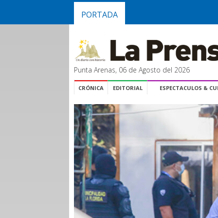
PORTADA
Punta Arenas, 06 de Agosto del 2026
CRÓNICA
EDITORIAL
ESPECTACULOS & C