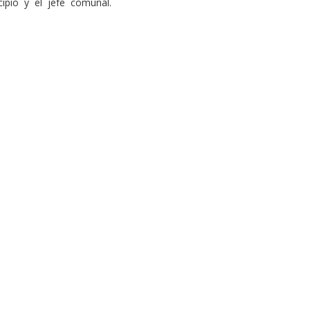
cipio y el jefe comunal.