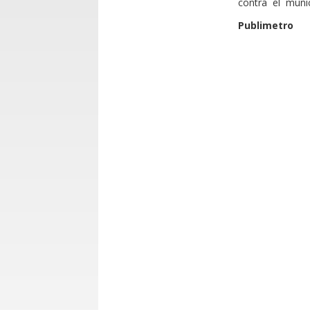
contra el muni
Publimetro