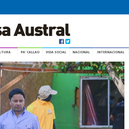
ULTURA
PA' CALLAO
VIDA SOCIAL
NACIONAL
INTERNACIONAL