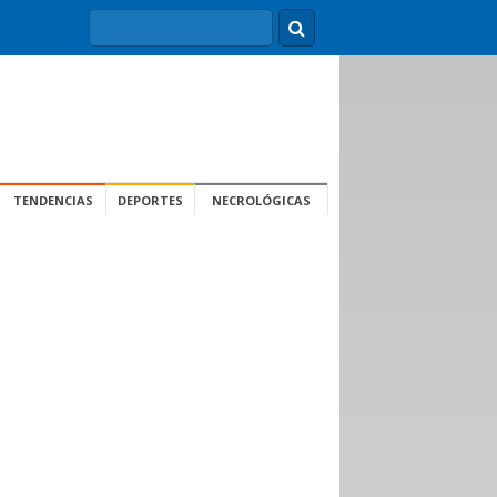
TENDENCIAS
DEPORTES
NECROLÓGICAS