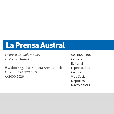
Empresa de Publicaciones
CATEGORÍAS
La Prensa Austral
Crónica
Editorial
Waldo Seguel 636, Punta Arenas, Chile
Espectaculos
Tel. +56.61 220 40 00
Cultura
© 2000-2026
Vida Social
Deportes
Necrológicas