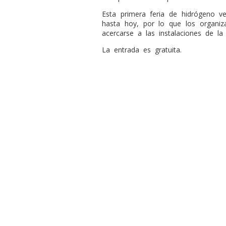
Esta primera feria de hidrógeno v
hasta hoy, por lo que los organiz
acercarse a las instalaciones de la
La entrada es gratuita.