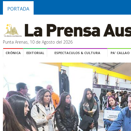
PORTADA
Punta Arenas, 10 de Agosto del 2026
CRÓNICA
EDITORIAL
ESPECTACULOS & CULTURA
PA' CALLAO