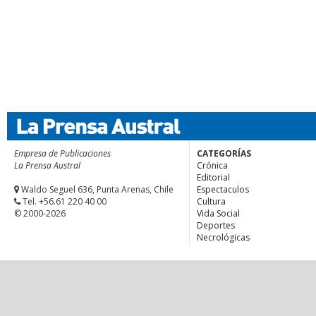
Empresa de Publicaciones
CATEGORÍAS
La Prensa Austral
Crónica
Editorial
Waldo Seguel 636, Punta Arenas, Chile
Espectaculos
Tel. +56.61 220 40 00
Cultura
© 2000-2026
Vida Social
Deportes
Necrológicas