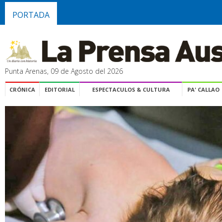
PORTADA
Punta Arenas, 09 de Agosto del 2026
CRÓNICA
EDITORIAL
ESPECTACULOS & CULTURA
PA' CALLAO