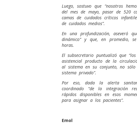
Luego, sostuvo que “nosotros hemo
del mes de mayo, pasar de 520 c
camas de cuidados críticos infant
de cuidados medios”.
En una profundización, aseveró q
dinámico” y que, en promedio, s
horas.
El subsecretario puntualizó que “lo
asistencial producto de la circulaci
al sistema en su conjunto, no sólo
sistema privado”.
Por eso, dada la alerta sanita
coordinado “de la integración r
rápidos disponibles en esos momen
para asignar a los pacientes”.
Emol