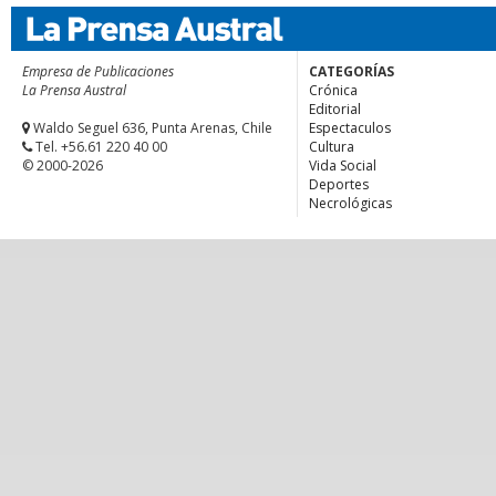
Empresa de Publicaciones
CATEGORÍAS
La Prensa Austral
Crónica
Editorial
Waldo Seguel 636, Punta Arenas, Chile
Espectaculos
Tel. +56.61 220 40 00
Cultura
© 2000-2026
Vida Social
Deportes
Necrológicas