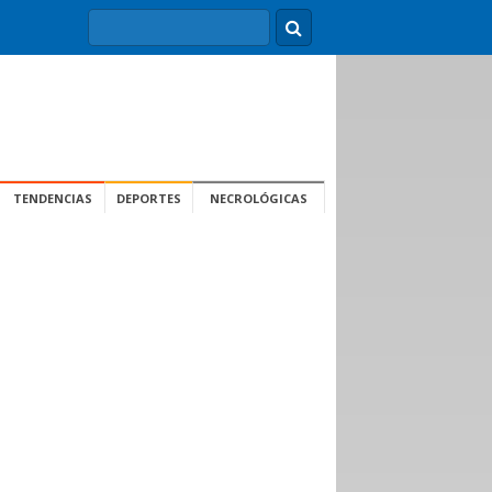
TENDENCIAS
DEPORTES
NECROLÓGICAS