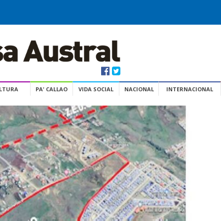
ULTURA
PA' CALLAO
VIDA SOCIAL
NACIONAL
INTERNACIONAL