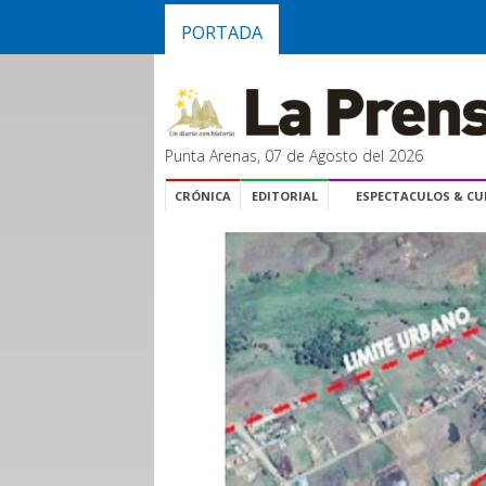
PORTADA
Punta Arenas, 07 de Agosto del 2026
CRÓNICA
EDITORIAL
ESPECTACULOS & C