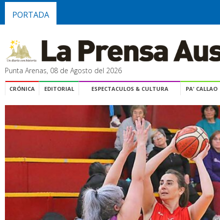
PORTADA
Punta Arenas, 08 de Agosto del 2026
CRÓNICA
EDITORIAL
ESPECTACULOS & CULTURA
PA' CALLAO