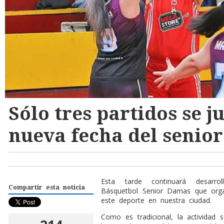
Sólo tres partidos se 
nueva fecha del senio
Esta tarde continuará desarro
Compartir esta noticia
Básquetbol Senior Damas que orga
este deporte en nuestra ciudad.
Como es tradicional, la actividad 