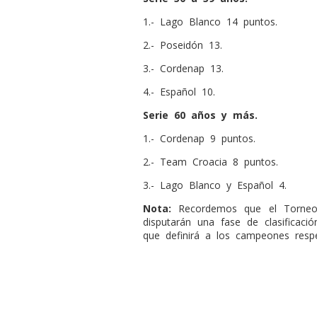
1.- Lago Blanco 14 puntos.
2.- Poseidón 13.
3.- Cordenap 13.
4.- Español 10.
Serie 60 años y más.
1.- Cordenap 9 puntos.
2.- Team Croacia 8 puntos.
3.- Lago Blanco y Español 4.
Nota:
Recordemos que el Torneo 
disputarán una fase de clasificaci
que definirá a los campeones respe