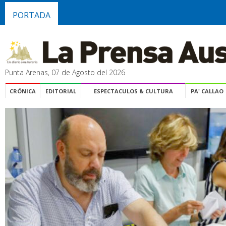
PORTADA
Punta Arenas, 07 de Agosto del 2026
CRÓNICA
EDITORIAL
ESPECTACULOS & CULTURA
PA' CALLAO