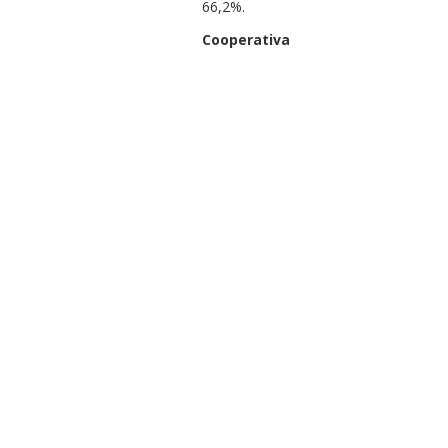
66,2%.
Cooperativa