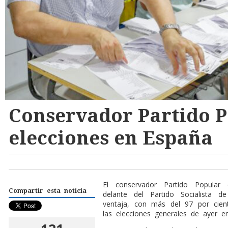
Conservador Partido 
elecciones en España
E
l conservador Partido Popular
Compartir esta noticia
delante del Partido Socialista
ventaja, con más del 97 por cien
las elecciones generales de ayer e