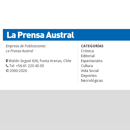
Empresa de Publicaciones
CATEGORÍAS
La Prensa Austral
Crónica
Editorial
Waldo Seguel 636, Punta Arenas, Chile
Espectaculos
Tel. +56.61 220 40 00
Cultura
© 2000-2026
Vida Social
Deportes
Necrológicas